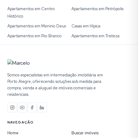
Apartamentos em Centro
Apartamentos em Petrópolis
Histórico
Apartamentos em Menino Deus
Casas em Hípica
Apartamentos em Rio Branco
Apartamentos em Tristeza
Somos especialistas em intermediação imobiliária em
Porto Alegre, oferecendo soluções sob medida para
compra, venda e aluguel de imóveis comerciais e
residenciais.
NAVEGAÇÃO
Home
Buscar imóveis