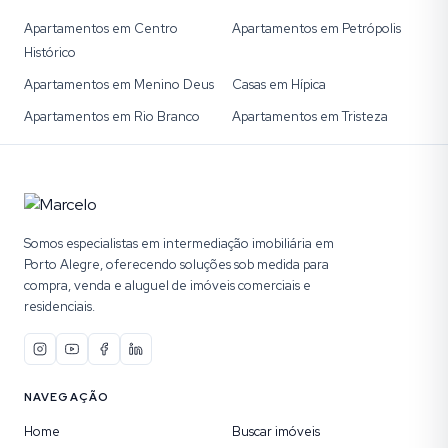
Apartamentos em Centro
Apartamentos em Petrópolis
Histórico
Apartamentos em Menino Deus
Casas em Hípica
Apartamentos em Rio Branco
Apartamentos em Tristeza
Somos especialistas em intermediação imobiliária em
Porto Alegre, oferecendo soluções sob medida para
compra, venda e aluguel de imóveis comerciais e
residenciais.
NAVEGAÇÃO
Home
Buscar imóveis