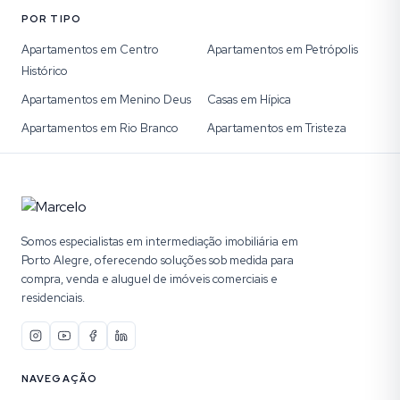
POR TIPO
Apartamentos em Centro
Apartamentos em Petrópolis
Histórico
Apartamentos em Menino Deus
Casas em Hípica
Apartamentos em Rio Branco
Apartamentos em Tristeza
Somos especialistas em intermediação imobiliária em
Porto Alegre, oferecendo soluções sob medida para
compra, venda e aluguel de imóveis comerciais e
residenciais.
NAVEGAÇÃO