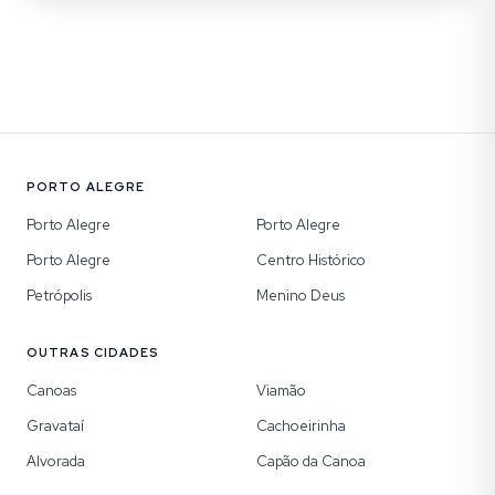
PORTO ALEGRE
Porto Alegre
Porto Alegre
Porto Alegre
Centro Histórico
Petrópolis
Menino Deus
OUTRAS CIDADES
Canoas
Viamão
Gravataí
Cachoeirinha
Alvorada
Capão da Canoa