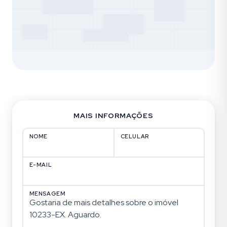
MAIS INFORMAÇÕES
NOME
CELULAR
E-MAIL
MENSAGEM