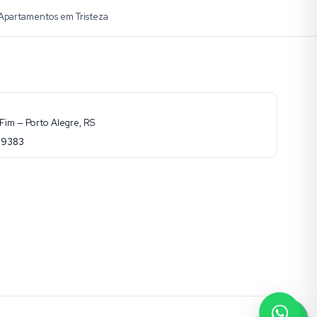
Apartamentos em Tristeza
Fim — Porto Alegre, RS
-9383