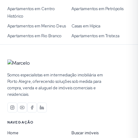
Apartamentos em Centro
Apartamentos em Petrópolis
Histórico
Apartamentos em Menino Deus
Casas em Hípica
Apartamentos em Rio Branco
Apartamentos em Tristeza
Somos especialistas em intermediação imobiliária em
Porto Alegre, oferecendo soluções sob medida para
compra, venda e aluguel de imóveis comerciais e
residenciais.
NAVEGAÇÃO
Home
Buscar imóveis