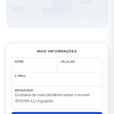
MAIS INFORMAÇÕES
NOME
CELULAR
E-MAIL
MENSAGEM