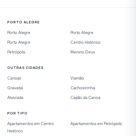
PORTO ALEGRE
Porto Alegre
Porto Alegre
Porto Alegre
Centro Histórico
Petrópolis
Menino Deus
OUTRAS CIDADES
Canoas
Viamão
Gravataí
Cachoeirinha
Alvorada
Capão da Canoa
POR TIPO
Apartamentos em Centro
Apartamentos em Petrópolis
Histórico