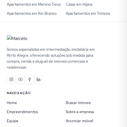
Apartamentos em Menino Deus
Casas em Hípica
Apartamentos em Rio Branco
Apartamentos em Tristeza
Somos especialistas em intermediação imobiliária em
Porto Alegre, oferecendo soluções sob medida para
compra, venda e aluguel de imóveis comerciais e
residenciais.
NAVEGAÇÃO
Home
Buscar imóveis
Empreendimentos
Sobre a empresa
Equipe
Anunciar imóvel