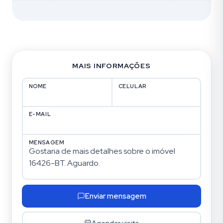
MAIS INFORMAÇÕES
NOME
CELULAR
E-MAIL
MENSAGEM
Enviar mensagem
Agendar visita