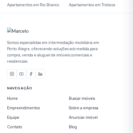
Apartamentos em Rio Branco
Apartamentos em Tristeza
Somos especialistas em intermediação imobiliária em
Porto Alegre, oferecendo soluções sob medida para
compra, venda e aluguel de imóveis comerciais e
residenciais.
NAVEGAÇÃO
Home
Buscar imóveis
Empreendimentos
Sobre a empresa
Equipe
Anunciar imóvel
Contato
Blog