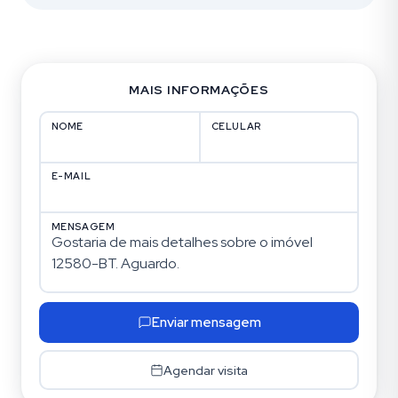
MAIS INFORMAÇÕES
NOME
CELULAR
E-MAIL
MENSAGEM
Enviar mensagem
Agendar visita