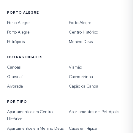
PORTO ALEGRE
Porto Alegre
Porto Alegre
Porto Alegre
Centro Histórico
Petrópolis
Menino Deus
OUTRAS CIDADES
Canoas
Viamão
Gravataí
Cachoeirinha
Alvorada
Capão da Canoa
POR TIPO
Apartamentos em Centro
Apartamentos em Petrópolis
Histórico
Apartamentos em Menino Deus
Casas em Hípica