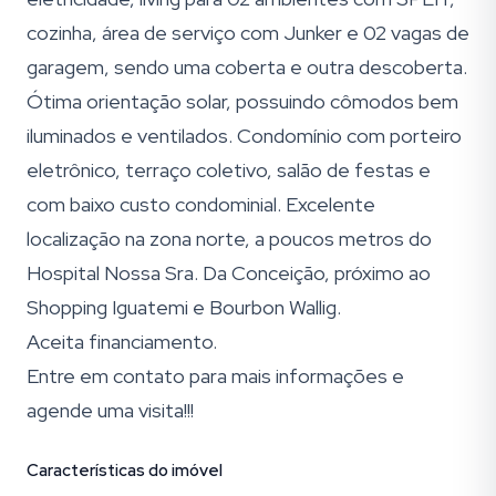
cozinha, área de serviço com Junker e 02 vagas de
garagem, sendo uma coberta e outra descoberta.
Ótima orientação solar, possuindo cômodos bem
iluminados e ventilados. Condomínio com porteiro
eletrônico, terraço coletivo, salão de festas e
com baixo custo condominial. Excelente
localização na zona norte, a poucos metros do
Hospital Nossa Sra. Da Conceição, próximo ao
Shopping Iguatemi e Bourbon Wallig.
Aceita financiamento.
Entre em contato para mais informações e
agende uma visita!!!
Características do imóvel