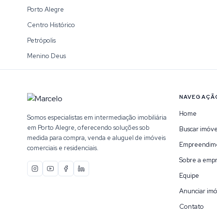
Porto Alegre
Centro Histórico
Petrópolis
Menino Deus
NAVEGAÇÃ
Home
Somos especialistas em intermediação imobiliária
em Porto Alegre, oferecendo soluções sob
Buscar imóve
medida para compra, venda e aluguel de imóveis
Empreendim
comerciais e residenciais.
Sobre a emp
Equipe
Anunciar imó
Contato