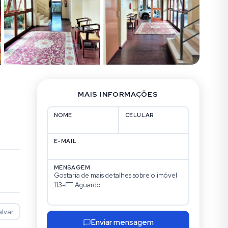
MAIS INFORMAÇÕES
NOME
CELULAR
E-MAIL
MENSAGEM
alvar
Enviar mensagem