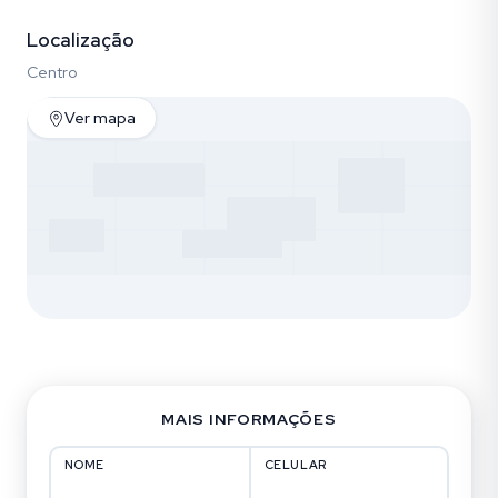
Localização
Centro
Ver mapa
MAIS INFORMAÇÕES
NOME
CELULAR