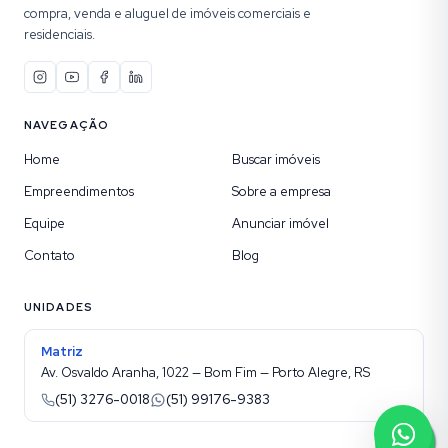
compra, venda e aluguel de imóveis comerciais e
residenciais.
NAVEGAÇÃO
Home
Buscar imóveis
Empreendimentos
Sobre a empresa
Equipe
Anunciar imóvel
Contato
Blog
UNIDADES
Matriz
Av. Osvaldo Aranha, 1022 — Bom Fim — Porto Alegre, RS
(51) 3276-0018
(51) 99176-9383