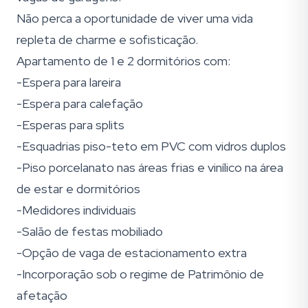
Não perca a oportunidade de viver uma vida
repleta de charme e sofisticação.
Apartamento de 1 e 2 dormitórios com:
-Espera para lareira
-Espera para calefação
-Esperas para splits
-Esquadrias piso-teto em PVC com vidros duplos
-Piso porcelanato nas áreas frias e vinílico na área
de estar e dormitórios
-Medidores individuais
-Salão de festas mobiliado
-Opção de vaga de estacionamento extra
-Incorporação sob o regime de Patrimônio de
afetação