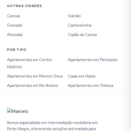
OUTRAS CIDADES
Canoas
Viamão
Gravataí
Cachoeirinha
Alvorada
Capão da Canoa
POR TIPO
Apartamentos em Centro
Apartamentos em Petrópolis
Histórico
Apartamentos em Menino Deus
Casas em Hípica
Apartamentos em Rio Branco
Apartamentos em Tristeza
Somos especialistas em intermediação imobiliária em
Porto Alegre, oferecendo soluções sob medida para