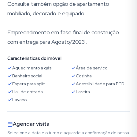
Consulte também opção de apartamento
mobiliado, decorado e equipado.
Empreendimento em fase final de construção
com entrega para Agosto/2023 .
Características do imóvel
Aquecimento a gás
Área de serviço
Banheiro social
Cozinha
Espera para split
Acessibilidade para PCD
Hall de entrada
Lareira
Lavabo
Agendar visita
Selecione a data e o turno e aguarde a confirmação de nossa