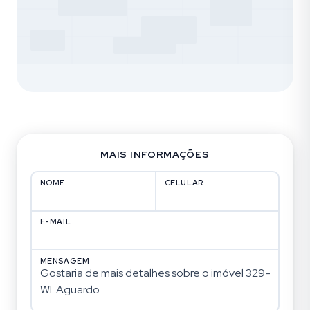
MAIS INFORMAÇÕES
NOME
CELULAR
E-MAIL
MENSAGEM