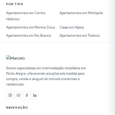
POR TIPO
Apartamentos em Centro
Apartamentos em Petrópolis
Histórico
Apartamentos em Menino Deus
Casas em Hípica
Apartamentos em Rio Branco
Apartamentos em Tristeza
Somos especialistas em intermediação imobiliária em
Porto Alegre, oferecendo soluções sob medida para
compra, venda e aluguel de imóveis comerciais e
residenciais.
NAVEGAÇÃO