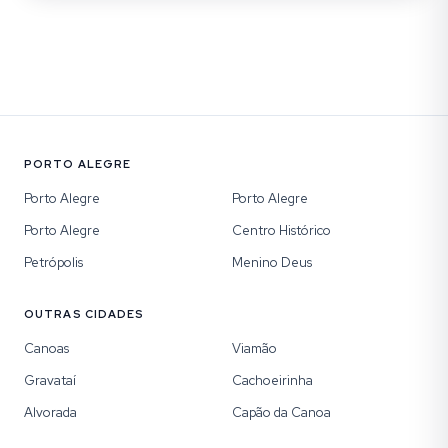
PORTO ALEGRE
Porto Alegre
Porto Alegre
Porto Alegre
Centro Histórico
Petrópolis
Menino Deus
OUTRAS CIDADES
Canoas
Viamão
Gravataí
Cachoeirinha
Alvorada
Capão da Canoa