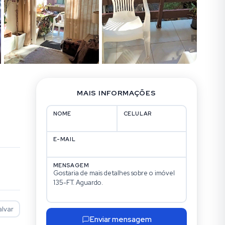
MAIS INFORMAÇÕES
NOME
CELULAR
E-MAIL
MENSAGEM
alvar
Enviar mensagem