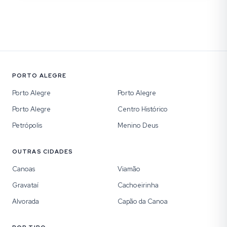
PORTO ALEGRE
Porto Alegre
Porto Alegre
Porto Alegre
Centro Histórico
Petrópolis
Menino Deus
OUTRAS CIDADES
Canoas
Viamão
Gravataí
Cachoeirinha
Alvorada
Capão da Canoa