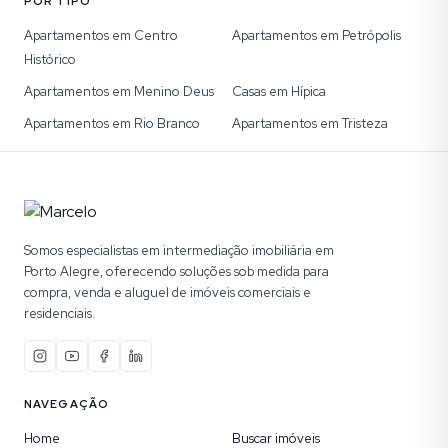
POR TIPO
Apartamentos em Centro
Apartamentos em Petrópolis
Histórico
Apartamentos em Menino Deus
Casas em Hípica
Apartamentos em Rio Branco
Apartamentos em Tristeza
Somos especialistas em intermediação imobiliária em
Porto Alegre, oferecendo soluções sob medida para
compra, venda e aluguel de imóveis comerciais e
residenciais.
NAVEGAÇÃO
Home
Buscar imóveis