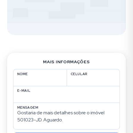
MAIS INFORMAÇÕES
NOME
CELULAR
E-MAIL
MENSAGEM