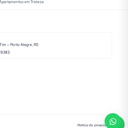
Apartamentos em Tristeza
Fim — Porto Alegre, RS
-9383
Política de privacidade