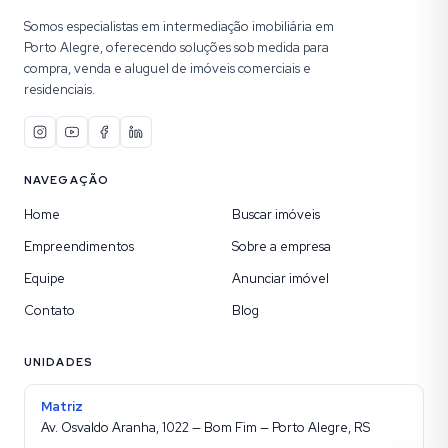
Somos especialistas em intermediação imobiliária em
Porto Alegre, oferecendo soluções sob medida para
compra, venda e aluguel de imóveis comerciais e
residenciais.
NAVEGAÇÃO
Home
Buscar imóveis
Empreendimentos
Sobre a empresa
Equipe
Anunciar imóvel
Contato
Blog
UNIDADES
Matriz
Av. Osvaldo Aranha, 1022 — Bom Fim — Porto Alegre, RS