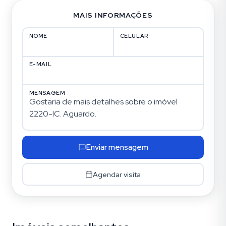
MAIS INFORMAÇÕES
NOME
CELULAR
E-MAIL
MENSAGEM
Enviar mensagem
Agendar visita