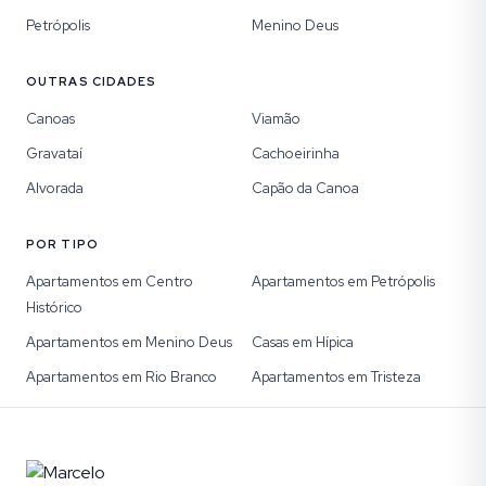
Petrópolis
Menino Deus
OUTRAS CIDADES
Canoas
Viamão
Gravataí
Cachoeirinha
Alvorada
Capão da Canoa
POR TIPO
Apartamentos em Centro
Apartamentos em Petrópolis
Histórico
Apartamentos em Menino Deus
Casas em Hípica
Apartamentos em Rio Branco
Apartamentos em Tristeza