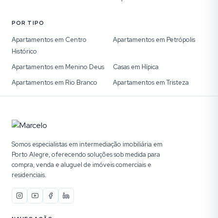
POR TIPO
Apartamentos em Centro
Apartamentos em Petrópolis
Histórico
Apartamentos em Menino Deus
Casas em Hípica
Apartamentos em Rio Branco
Apartamentos em Tristeza
Somos especialistas em intermediação imobiliária em
Porto Alegre, oferecendo soluções sob medida para
compra, venda e aluguel de imóveis comerciais e
residenciais.