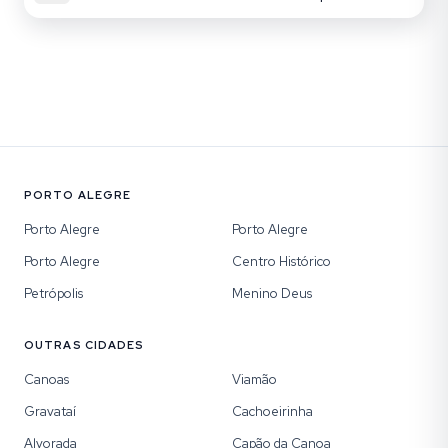
PORTO ALEGRE
Porto Alegre
Porto Alegre
Porto Alegre
Centro Histórico
Petrópolis
Menino Deus
OUTRAS CIDADES
Canoas
Viamão
Gravataí
Cachoeirinha
Alvorada
Capão da Canoa