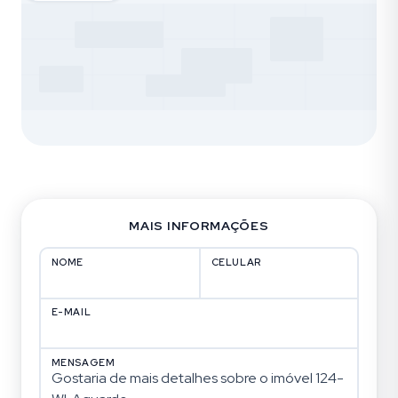
MAIS INFORMAÇÕES
NOME
CELULAR
E-MAIL
MENSAGEM