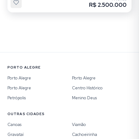
R$ 2.500.000
PORTO ALEGRE
Porto Alegre
Porto Alegre
Porto Alegre
Centro Histórico
Petrópolis
Menino Deus
OUTRAS CIDADES
Canoas
Viamão
Gravataí
Cachoeirinha