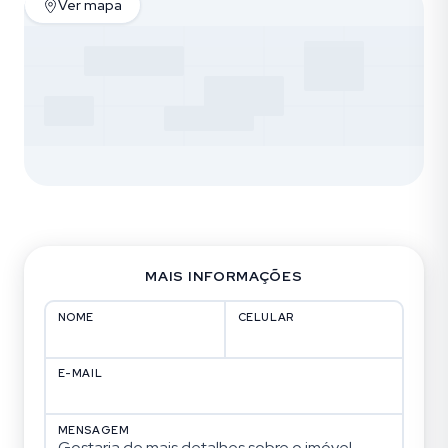
Ver mapa
MAIS INFORMAÇÕES
NOME
CELULAR
E-MAIL
MENSAGEM