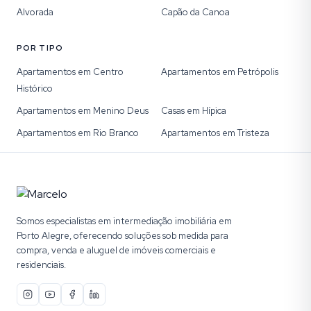
Alvorada
Capão da Canoa
POR TIPO
Apartamentos em Centro
Apartamentos em Petrópolis
Histórico
Apartamentos em Menino Deus
Casas em Hípica
Apartamentos em Rio Branco
Apartamentos em Tristeza
Somos especialistas em intermediação imobiliária em
Porto Alegre, oferecendo soluções sob medida para
compra, venda e aluguel de imóveis comerciais e
residenciais.