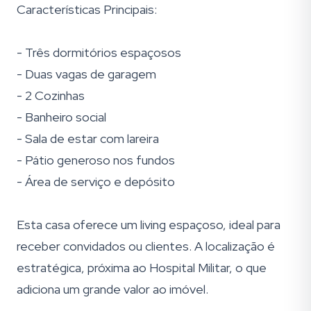
Características Principais:
- Três dormitórios espaçosos
- Duas vagas de garagem
- 2 Cozinhas
- Banheiro social
- Sala de estar com lareira
- Pátio generoso nos fundos
- Área de serviço e depósito
Esta casa oferece um living espaçoso, ideal para
receber convidados ou clientes. A localização é
estratégica, próxima ao Hospital Militar, o que
adiciona um grande valor ao imóvel.