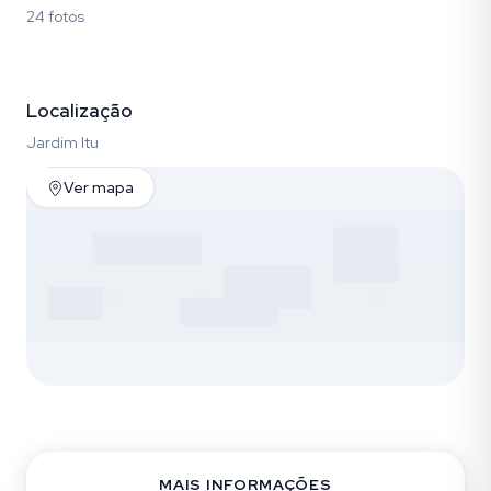
24 fotos
Fotos (24)
Localização
Jardim Itu
Ver mapa
MAIS INFORMAÇÕES