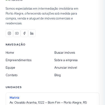
Somos especialistas em intermediação imobiliária em
Porto Alegre, oferecendo soluções sob medida para
compra, venda e aluguel de imóveis comerciais e
residenciais.
NAVEGAÇÃO
Home
Buscar imóveis
Empreendimentos
Sobre a empresa
Equipe
Anunciar imóvel
Contato
Blog
UNIDADES
Matriz
Av. Osvaldo Aranha, 1022 — Bom Fim — Porto Alegre, RS