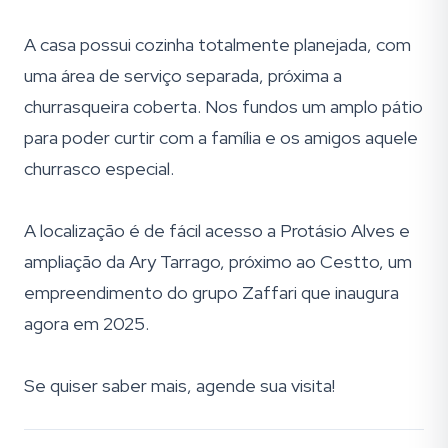
A casa possui cozinha totalmente planejada, com
uma área de serviço separada, próxima a
churrasqueira coberta. Nos fundos um amplo pátio
para poder curtir com a família e os amigos aquele
churrasco especial.
A localização é de fácil acesso a Protásio Alves e
ampliação da Ary Tarrago, próximo ao Cestto, um
empreendimento do grupo Zaffari que inaugura
agora em 2025.
Se quiser saber mais, agende sua visita!