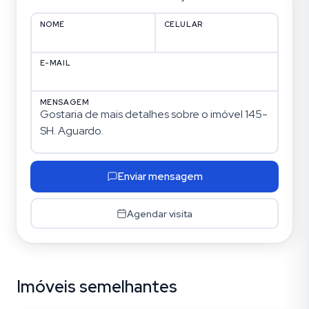
NOME
CELULAR
E-MAIL
MENSAGEM
Enviar mensagem
Agendar visita
Imóveis semelhantes
Jardim Itu