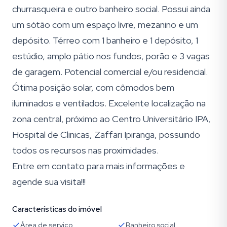
churrasqueira e outro banheiro social. Possui ainda
um sótão com um espaço livre, mezanino e um
depósito. Térreo com 1 banheiro e 1 depósito, 1
estúdio, amplo pátio nos fundos, porão e 3 vagas
de garagem. Potencial comercial e/ou residencial.
Ótima posição solar, com cômodos bem
iluminados e ventilados. Excelente localização na
zona central, próximo ao Centro Universitário IPA,
Hospital de Clinicas, Zaffari Ipiranga, possuindo
todos os recursos nas proximidades.
Entre em contato para mais informações e
agende sua visita!!!
Características do imóvel
Área de serviço
Banheiro social