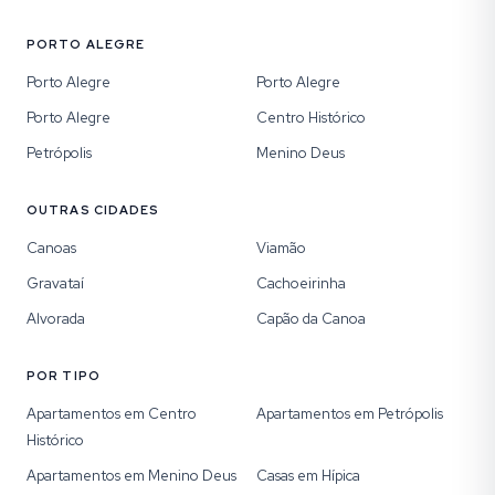
PORTO ALEGRE
Porto Alegre
Porto Alegre
Porto Alegre
Centro Histórico
Petrópolis
Menino Deus
OUTRAS CIDADES
Canoas
Viamão
Gravataí
Cachoeirinha
Alvorada
Capão da Canoa
POR TIPO
Apartamentos em Centro
Apartamentos em Petrópolis
Histórico
Apartamentos em Menino Deus
Casas em Hípica