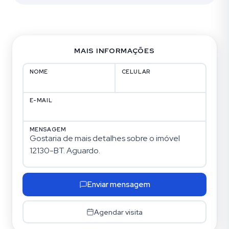
MAIS INFORMAÇÕES
NOME
CELULAR
E-MAIL
MENSAGEM
Enviar mensagem
Agendar visita