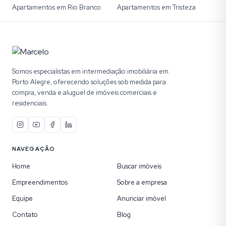
Apartamentos em Rio Branco
Apartamentos em Tristeza
Somos especialistas em intermediação imobiliária em
Porto Alegre, oferecendo soluções sob medida para
compra, venda e aluguel de imóveis comerciais e
residenciais.
NAVEGAÇÃO
Home
Buscar imóveis
Empreendimentos
Sobre a empresa
Equipe
Anunciar imóvel
Contato
Blog