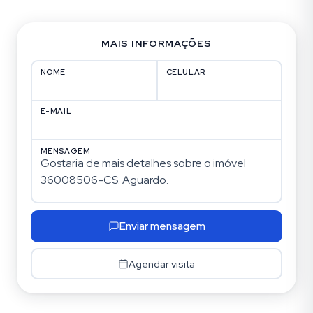
MAIS INFORMAÇÕES
NOME
CELULAR
E-MAIL
MENSAGEM
Enviar mensagem
Agendar visita