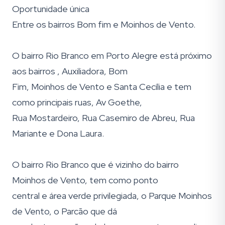
Oportunidade única
Entre os bairros Bom fim e Moinhos de Vento.
O bairro Rio Branco em Porto Alegre está próximo
aos bairros , Auxiliadora, Bom
Fim, Moinhos de Vento e Santa Cecília e tem
como principais ruas, Av Goethe,
Rua Mostardeiro, Rua Casemiro de Abreu, Rua
Mariante e Dona Laura.
O bairro Rio Branco que é vizinho do bairro
Moinhos de Vento, tem como ponto
central e área verde privilegiada, o Parque Moinhos
de Vento, o Parcão que dá