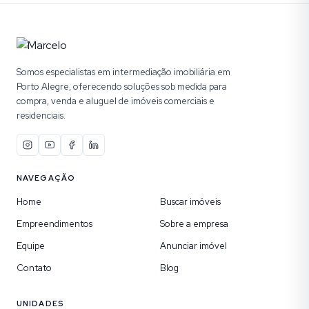
Somos especialistas em intermediação imobiliária em
Porto Alegre, oferecendo soluções sob medida para
compra, venda e aluguel de imóveis comerciais e
residenciais.
NAVEGAÇÃO
Home
Buscar imóveis
Empreendimentos
Sobre a empresa
Equipe
Anunciar imóvel
Contato
Blog
UNIDADES