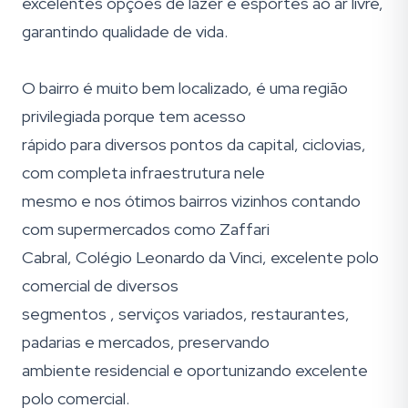
excelentes opções de lazer e esportes ao ar livre,
garantindo qualidade de vida.
O bairro é muito bem localizado, é uma região
privilegiada porque tem acesso
rápido para diversos pontos da capital, ciclovias,
com completa infraestrutura nele
mesmo e nos ótimos bairros vizinhos contando
com supermercados como Zaffari
Cabral, Colégio Leonardo da Vinci, excelente polo
comercial de diversos
segmentos , serviços variados, restaurantes,
padarias e mercados, preservando
ambiente residencial e oportunizando excelente
polo comercial.