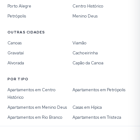
Porto Alegre
Centro Histórico
Petrópolis
Menino Deus
OUTRAS CIDADES
Canoas
Viamão
Gravataí
Cachoeirinha
Alvorada
Capão da Canoa
POR TIPO
Apartamentos em Centro
Apartamentos em Petrópolis
Histórico
Apartamentos em Menino Deus
Casas em Hípica
Apartamentos em Rio Branco
Apartamentos em Tristeza