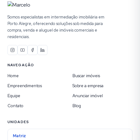
Somos especialistas em intermediação imobiliária em
Porto Alegre, oferecendo soluções sob medida para
compra, venda e aluguel de imóveis comerciais e
residenciais.
NAVEGAÇÃO
Home
Buscar imóveis
Empreendimentos
Sobre a empresa
Equipe
Anunciar imóvel
Contato
Blog
UNIDADES
Matriz