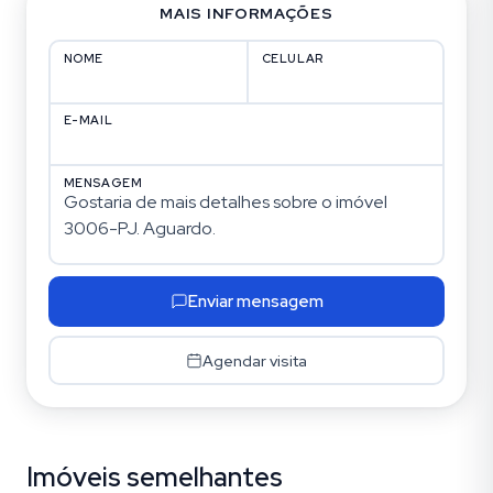
MAIS INFORMAÇÕES
NOME
CELULAR
E-MAIL
MENSAGEM
Enviar mensagem
Agendar visita
Imóveis semelhantes