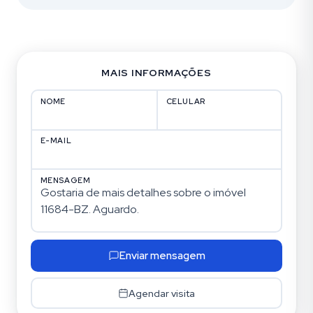
MAIS INFORMAÇÕES
NOME
CELULAR
E-MAIL
MENSAGEM
Enviar mensagem
Agendar visita