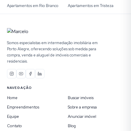
Apartamentos em Rio Branco
Apartamentos em Tristeza
Somos especialistas em intermediação imobiliária em
Porto Alegre, oferecendo soluções sob medida para
compra, venda e aluguel de imóveis comerciais e
residenciais.
NAVEGAÇÃO
Home
Buscar imóveis
Empreendimentos
Sobre a empresa
Equipe
Anunciar imóvel
Contato
Blog