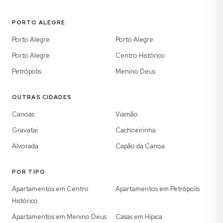
PORTO ALEGRE
Porto Alegre
Porto Alegre
Porto Alegre
Centro Histórico
Petrópolis
Menino Deus
OUTRAS CIDADES
Canoas
Viamão
Gravataí
Cachoeirinha
Alvorada
Capão da Canoa
POR TIPO
Apartamentos em Centro
Apartamentos em Petrópolis
Histórico
Apartamentos em Menino Deus
Casas em Hípica