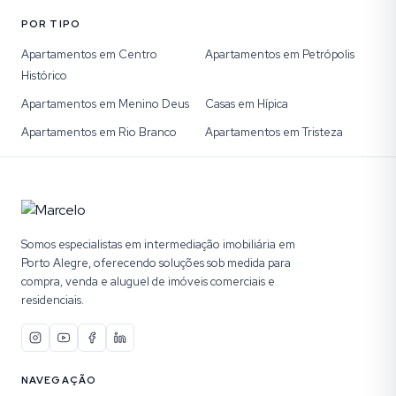
POR TIPO
Apartamentos em Centro
Apartamentos em Petrópolis
Histórico
Apartamentos em Menino Deus
Casas em Hípica
Apartamentos em Rio Branco
Apartamentos em Tristeza
Somos especialistas em intermediação imobiliária em
Porto Alegre, oferecendo soluções sob medida para
compra, venda e aluguel de imóveis comerciais e
residenciais.
NAVEGAÇÃO