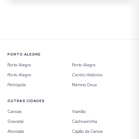
PORTO ALEGRE
Porto Alegre
Porto Alegre
Porto Alegre
Centro Histórico
Petrópolis
Menino Deus
OUTRAS CIDADES
Canoas
Viamão
Gravataí
Cachoeirinha
Alvorada
Capão da Canoa