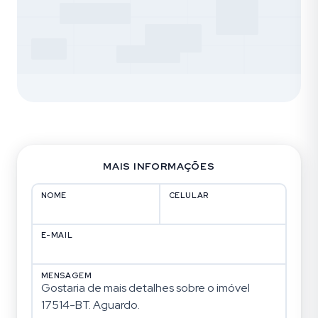
MAIS INFORMAÇÕES
NOME
CELULAR
E-MAIL
MENSAGEM