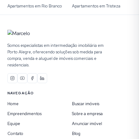
Apartamentos em Rio Branco
Apartamentos em Tristeza
Somos especialistas em intermediação imobiliária em
Porto Alegre, oferecendo soluções sob medida para
compra, venda e aluguel de imóveis comerciais e
residenciais.
NAVEGAÇÃO
Home
Buscar imóveis
Empreendimentos
Sobre a empresa
Equipe
Anunciar imóvel
Contato
Blog