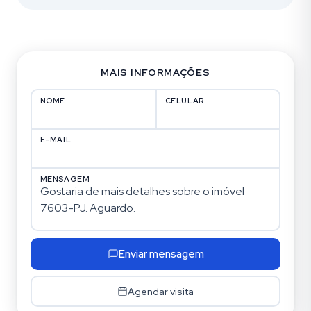
MAIS INFORMAÇÕES
NOME
CELULAR
E-MAIL
MENSAGEM
Enviar mensagem
Agendar visita