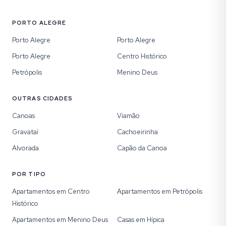
PORTO ALEGRE
Porto Alegre
Porto Alegre
Porto Alegre
Centro Histórico
Petrópolis
Menino Deus
OUTRAS CIDADES
Canoas
Viamão
Gravataí
Cachoeirinha
Alvorada
Capão da Canoa
POR TIPO
Apartamentos em Centro
Apartamentos em Petrópolis
Histórico
Apartamentos em Menino Deus
Casas em Hípica