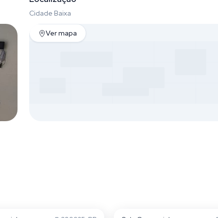
Cidade Baixa
Ver mapa
Baixa
Cidade Baixa