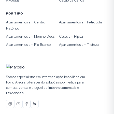
Alvorada
Capão da Canoa
POR TIPO
Apartamentos em Centro
Apartamentos em Petrópolis
Histórico
Apartamentos em Menino Deus
Casas em Hípica
Apartamentos em Rio Branco
Apartamentos em Tristeza
Somos especialistas em intermediação imobiliária em
Porto Alegre, oferecendo soluções sob medida para
compra, venda e aluguel de imóveis comerciais e
residenciais.