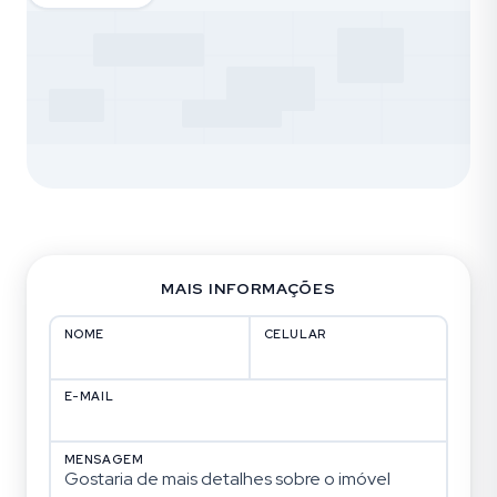
MAIS INFORMAÇÕES
NOME
CELULAR
E-MAIL
MENSAGEM