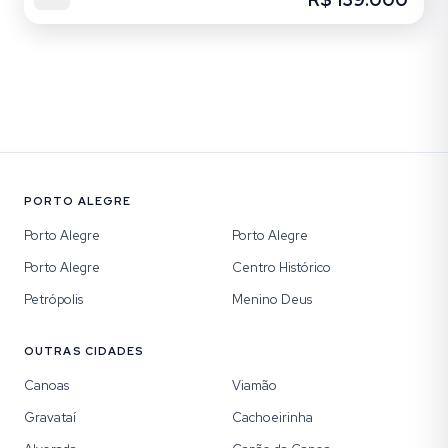
PORTO ALEGRE
Porto Alegre
Porto Alegre
Porto Alegre
Centro Histórico
Petrópolis
Menino Deus
OUTRAS CIDADES
Canoas
Viamão
Gravataí
Cachoeirinha