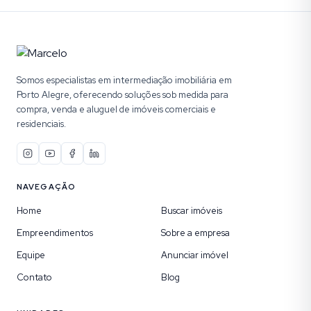
Somos especialistas em intermediação imobiliária em
Porto Alegre, oferecendo soluções sob medida para
compra, venda e aluguel de imóveis comerciais e
residenciais.
NAVEGAÇÃO
Home
Buscar imóveis
Empreendimentos
Sobre a empresa
Equipe
Anunciar imóvel
Contato
Blog