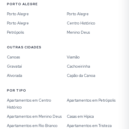
PORTO ALEGRE
Porto Alegre
Porto Alegre
Porto Alegre
Centro Histórico
Petrópolis
Menino Deus
OUTRAS CIDADES
Canoas
Viamão
Gravataí
Cachoeirinha
Alvorada
Capão da Canoa
POR TIPO
Apartamentos em Centro
Apartamentos em Petrópolis
Histórico
Apartamentos em Menino Deus
Casas em Hípica
Apartamentos em Rio Branco
Apartamentos em Tristeza