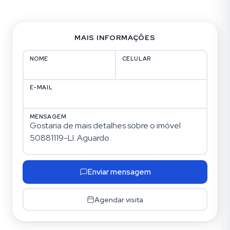
MAIS INFORMAÇÕES
NOME
CELULAR
E-MAIL
MENSAGEM
Enviar mensagem
Agendar visita