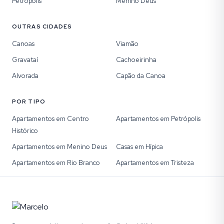
Petrópolis
Menino Deus
OUTRAS CIDADES
Canoas
Viamão
Gravataí
Cachoeirinha
Alvorada
Capão da Canoa
POR TIPO
Apartamentos em Centro
Apartamentos em Petrópolis
Histórico
Apartamentos em Menino Deus
Casas em Hípica
Apartamentos em Rio Branco
Apartamentos em Tristeza