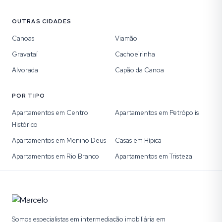
OUTRAS CIDADES
Canoas
Viamão
Gravataí
Cachoeirinha
Alvorada
Capão da Canoa
POR TIPO
Apartamentos em Centro
Apartamentos em Petrópolis
Histórico
Apartamentos em Menino Deus
Casas em Hípica
Apartamentos em Rio Branco
Apartamentos em Tristeza
Somos especialistas em intermediação imobiliária em