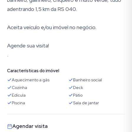
adentrando 1,5 km da RS 040.
Aceita veículo e/ou imóvel no negócio.
Agende sua visita!
.
Características do imóvel
Aquecimento a gás
Banheiro social
Cozinha
Deck
Edícula
Pátio
Piscina
Sala de jantar
Agendar visita