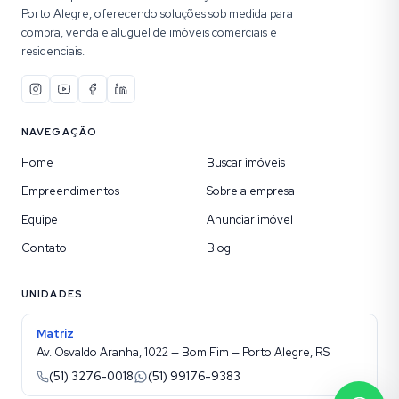
Porto Alegre, oferecendo soluções sob medida para
compra, venda e aluguel de imóveis comerciais e
residenciais.
NAVEGAÇÃO
Home
Buscar imóveis
Empreendimentos
Sobre a empresa
Equipe
Anunciar imóvel
Contato
Blog
UNIDADES
Matriz
Av. Osvaldo Aranha, 1022 — Bom Fim — Porto Alegre, RS
(51) 3276-0018
(51) 99176-9383