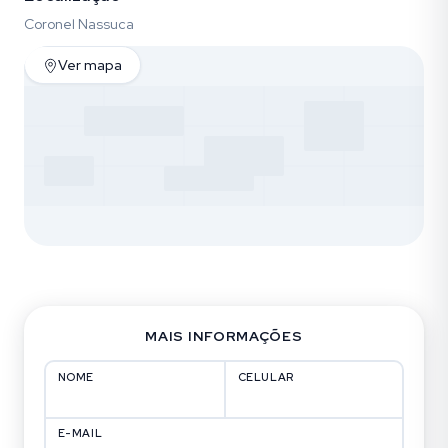
Coronel Nassuca
Ver mapa
MAIS INFORMAÇÕES
NOME
CELULAR
E-MAIL