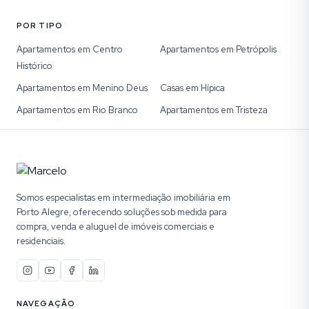
POR TIPO
Apartamentos em Centro
Apartamentos em Petrópolis
Histórico
Apartamentos em Menino Deus
Casas em Hípica
Apartamentos em Rio Branco
Apartamentos em Tristeza
Somos especialistas em intermediação imobiliária em
Porto Alegre, oferecendo soluções sob medida para
compra, venda e aluguel de imóveis comerciais e
residenciais.
NAVEGAÇÃO