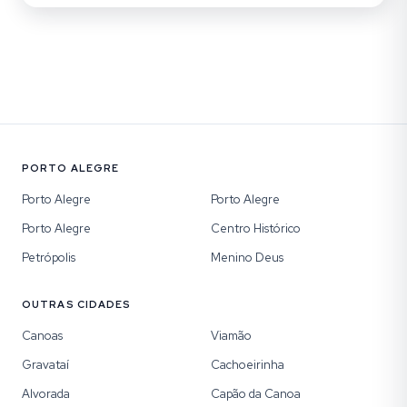
PORTO ALEGRE
Porto Alegre
Porto Alegre
Porto Alegre
Centro Histórico
Petrópolis
Menino Deus
OUTRAS CIDADES
Canoas
Viamão
Gravataí
Cachoeirinha
Alvorada
Capão da Canoa