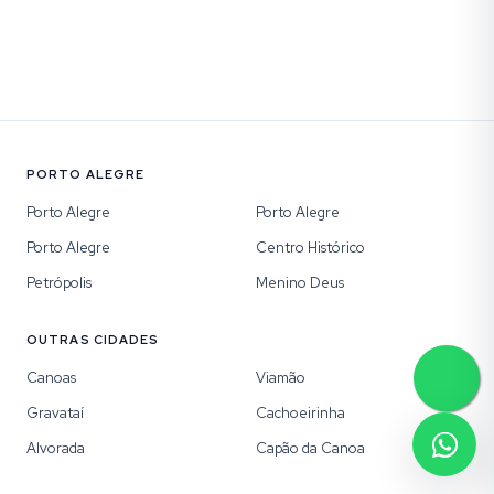
PORTO ALEGRE
Porto Alegre
Porto Alegre
Porto Alegre
Centro Histórico
Petrópolis
Menino Deus
OUTRAS CIDADES
Canoas
Viamão
Gravataí
Cachoeirinha
Alvorada
Capão da Canoa