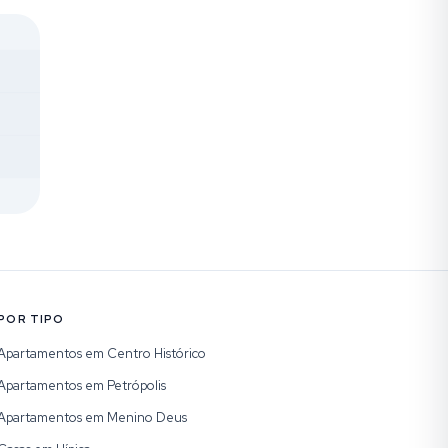
POR TIPO
Apartamentos em Centro Histórico
Apartamentos em Petrópolis
Apartamentos em Menino Deus