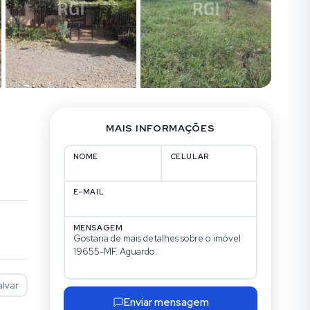
MAIS INFORMAÇÕES
NOME
CELULAR
E-MAIL
MENSAGEM
alvar
Enviar mensagem