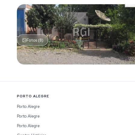
Fotos (8)
PORTO ALEGRE
Porto Alegre
Porto Alegre
Porto Alegre