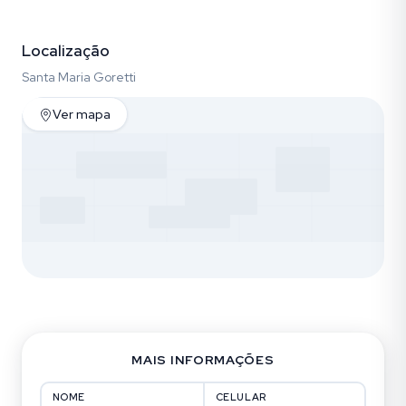
Fotos (5)
Localização
Santa Maria Goretti
Ver mapa
MAIS INFORMAÇÕES
NOME
CELULAR