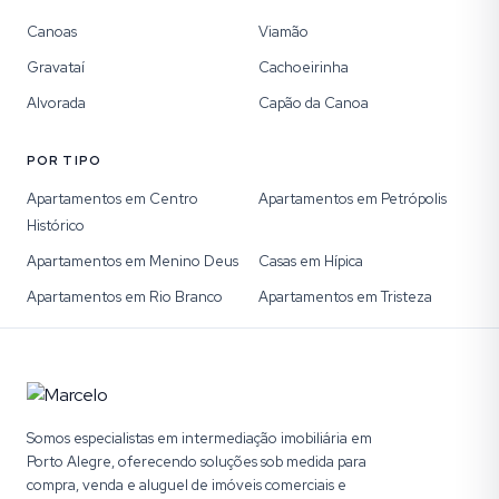
Canoas
Viamão
Gravataí
Cachoeirinha
Alvorada
Capão da Canoa
POR TIPO
Apartamentos em Centro
Apartamentos em Petrópolis
Histórico
Apartamentos em Menino Deus
Casas em Hípica
Apartamentos em Rio Branco
Apartamentos em Tristeza
Somos especialistas em intermediação imobiliária em
Porto Alegre, oferecendo soluções sob medida para
compra, venda e aluguel de imóveis comerciais e