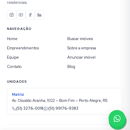
residenciais.
NAVEGAÇÃO
Home
Buscar imóveis
Empreendimentos
Sobre a empresa
Equipe
Anunciar imóvel
Contato
Blog
UNIDADES
Matriz
Av. Osvaldo Aranha, 1022 — Bom Fim — Porto Alegre, RS
(51) 3276-0018
(51) 99176-9383