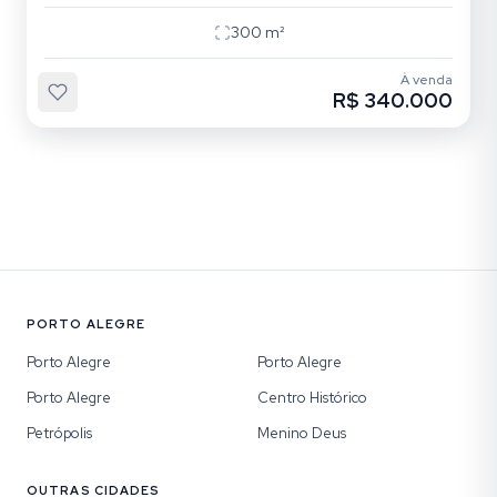
300
m²
À venda
R$ 340.000
PORTO ALEGRE
Porto Alegre
Porto Alegre
Porto Alegre
Centro Histórico
Petrópolis
Menino Deus
OUTRAS CIDADES