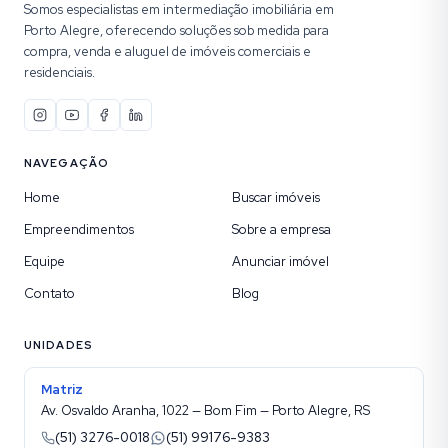
Somos especialistas em intermediação imobiliária em
Porto Alegre, oferecendo soluções sob medida para
compra, venda e aluguel de imóveis comerciais e
residenciais.
NAVEGAÇÃO
Home
Buscar imóveis
Empreendimentos
Sobre a empresa
Equipe
Anunciar imóvel
Contato
Blog
UNIDADES
Matriz
Av. Osvaldo Aranha, 1022 — Bom Fim — Porto Alegre, RS
(51) 3276-0018
(51) 99176-9383