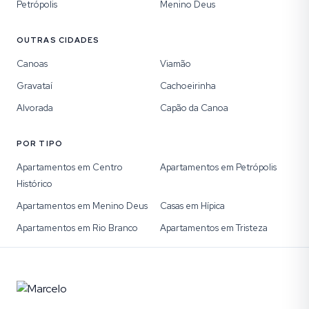
Petrópolis
Menino Deus
OUTRAS CIDADES
Canoas
Viamão
Gravataí
Cachoeirinha
Alvorada
Capão da Canoa
POR TIPO
Apartamentos em Centro
Apartamentos em Petrópolis
Histórico
Apartamentos em Menino Deus
Casas em Hípica
Apartamentos em Rio Branco
Apartamentos em Tristeza