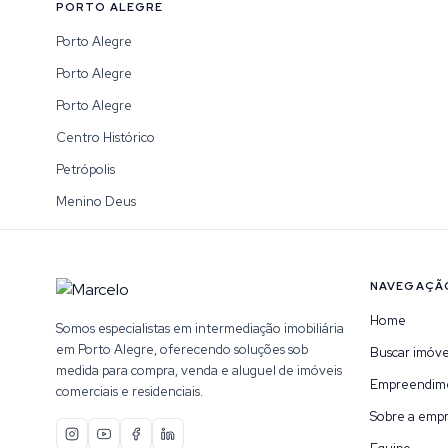
PORTO ALEGRE
Porto Alegre
Porto Alegre
Porto Alegre
Centro Histórico
Petrópolis
Menino Deus
NAVEGAÇÃ
Home
Somos especialistas em intermediação imobiliária
em Porto Alegre, oferecendo soluções sob
Buscar imóve
medida para compra, venda e aluguel de imóveis
Empreendim
comerciais e residenciais.
Sobre a emp