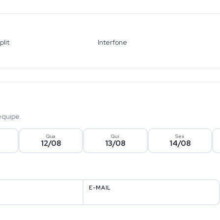
plit
Interfone
equipe.
Qua
Qui
Sex
12/08
13/08
14/08
E-MAIL