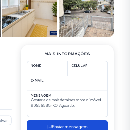
MAIS INFORMAÇÕES
NOME
CELULAR
E-MAIL
MENSAGEM
alvar
Enviar mensagem