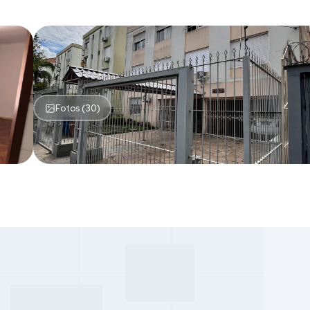
Fotos (30)