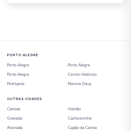
PORTO ALEGRE
Porto Alegre
Porto Alegre
Porto Alegre
Centro Histórico
Petrópolis
Menino Deus
OUTRAS CIDADES
Canoas
Viamão
Gravataí
Cachoeirinha
Alvorada
Capão da Canoa