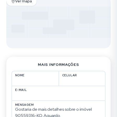
Ver mapa
MAIS INFORMAÇÕES
NOME
CELULAR
E-MAIL
MENSAGEM