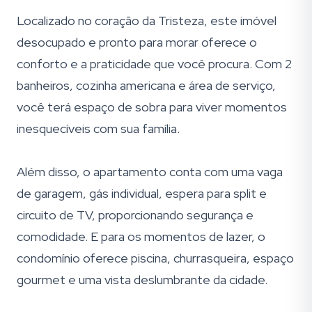
Localizado no coração da Tristeza, este imóvel
desocupado e pronto para morar oferece o
conforto e a praticidade que você procura. Com 2
banheiros, cozinha americana e área de serviço,
você terá espaço de sobra para viver momentos
inesquecíveis com sua família.
Além disso, o apartamento conta com uma vaga
de garagem, gás individual, espera para split e
circuito de TV, proporcionando segurança e
comodidade. E para os momentos de lazer, o
condomínio oferece piscina, churrasqueira, espaço
gourmet e uma vista deslumbrante da cidade.