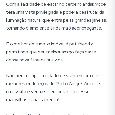
Com a facilidade de estar no terceiro andar, você
terá uma vista privilegiada e poderá desfrutar da
iluminação natural que entra pelas grandes janelas,
tornando o ambiente ainda mais aconchegante.
E o melhor de tudo: o imóvel é pet friendly,
permitindo que seu melhor amigo faça parte
dessa nova fase da sua vida.
Não perca a oportunidade de viver em um dos
melhores endereços de Porto Alegre. Agende
uma visita e venha se encantar com esse
maravilhoso apartamento!