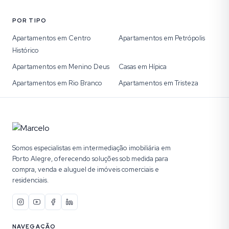
POR TIPO
Apartamentos em Centro
Apartamentos em Petrópolis
Histórico
Apartamentos em Menino Deus
Casas em Hípica
Apartamentos em Rio Branco
Apartamentos em Tristeza
Somos especialistas em intermediação imobiliária em
Porto Alegre, oferecendo soluções sob medida para
compra, venda e aluguel de imóveis comerciais e
residenciais.
NAVEGAÇÃO