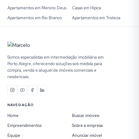
Apartamentos em Menino Deus
Casas em Hípica
Apartamentos em Rio Branco
Apartamentos em Tristeza
Somos especialistas em intermediação imobiliária em
Porto Alegre, oferecendo soluções sob medida para
compra, venda e aluguel de imóveis comerciais e
residenciais.
NAVEGAÇÃO
Home
Buscar imóveis
Empreendimentos
Sobre a empresa
Equipe
Anunciar imóvel