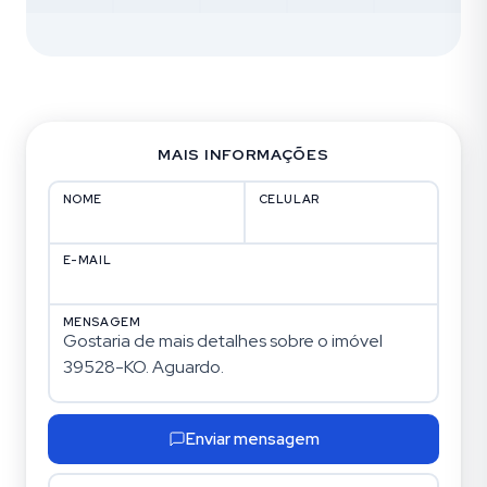
MAIS INFORMAÇÕES
NOME
CELULAR
E-MAIL
MENSAGEM
Enviar mensagem