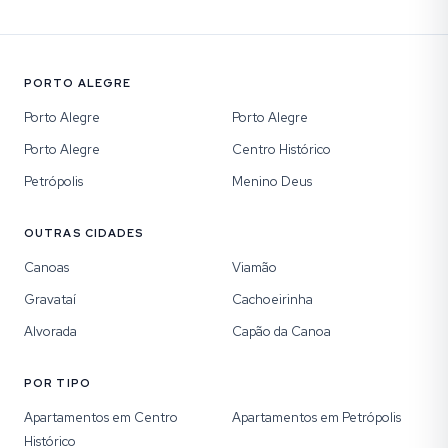
PORTO ALEGRE
Porto Alegre
Porto Alegre
Porto Alegre
Centro Histórico
Petrópolis
Menino Deus
OUTRAS CIDADES
Canoas
Viamão
Gravataí
Cachoeirinha
Alvorada
Capão da Canoa
POR TIPO
Apartamentos em Centro
Apartamentos em Petrópolis
Histórico