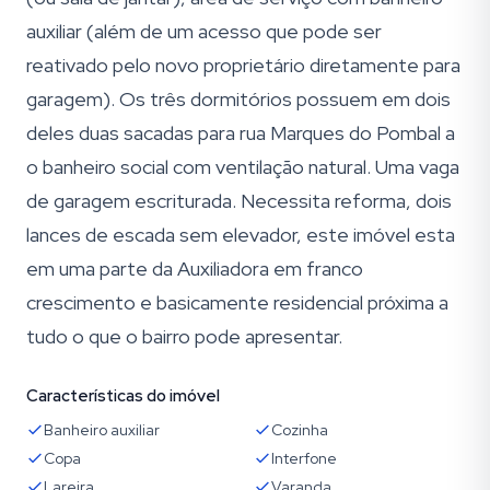
auxiliar (além de um acesso que pode ser
reativado pelo novo proprietário diretamente para
garagem). Os três dormitórios possuem em dois
deles duas sacadas para rua Marques do Pombal a
o banheiro social com ventilação natural. Uma vaga
de garagem escriturada. Necessita reforma, dois
lances de escada sem elevador, este imóvel esta
em uma parte da Auxiliadora em franco
crescimento e basicamente residencial próxima a
tudo o que o bairro pode apresentar.
Características do imóvel
Banheiro auxiliar
Cozinha
Copa
Interfone
Lareira
Varanda