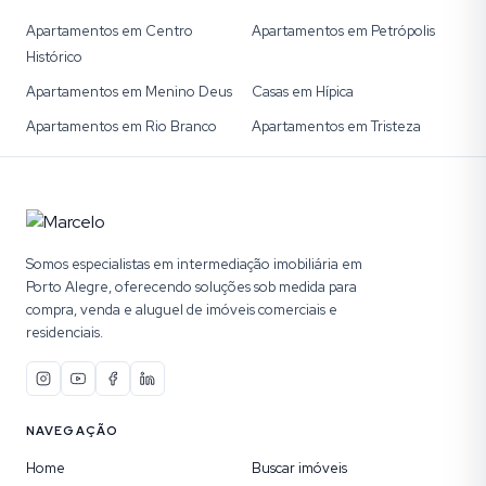
Apartamentos em Centro
Apartamentos em Petrópolis
Histórico
Apartamentos em Menino Deus
Casas em Hípica
Apartamentos em Rio Branco
Apartamentos em Tristeza
Somos especialistas em intermediação imobiliária em
Porto Alegre, oferecendo soluções sob medida para
compra, venda e aluguel de imóveis comerciais e
residenciais.
NAVEGAÇÃO
Home
Buscar imóveis