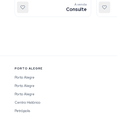
À venda
Consulte
PORTO ALEGRE
Porto Alegre
Porto Alegre
Porto Alegre
Centro Histórico
Petrópolis