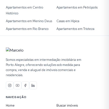
Apartamentos em Centro
Apartamentos em Petrópolis
Histórico
Apartamentos em Menino Deus
Casas em Hípica
Apartamentos em Rio Branco
Apartamentos em Tristeza
Somos especialistas em intermediação imobiliária em
Porto Alegre, oferecendo soluções sob medida para
compra, venda e aluguel de imóveis comerciais e
residenciais.
NAVEGAÇÃO
Home
Buscar imóveis