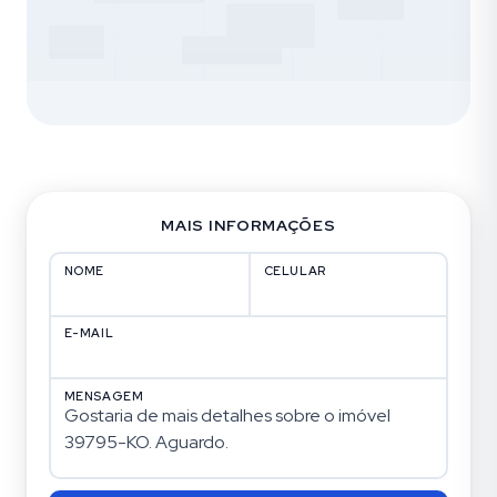
MAIS INFORMAÇÕES
NOME
CELULAR
E-MAIL
MENSAGEM