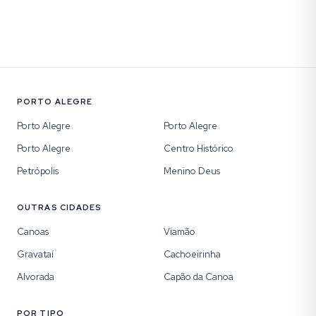
PORTO ALEGRE
Porto Alegre
Porto Alegre
Porto Alegre
Centro Histórico
Petrópolis
Menino Deus
OUTRAS CIDADES
Canoas
Viamão
Gravataí
Cachoeirinha
Alvorada
Capão da Canoa
POR TIPO