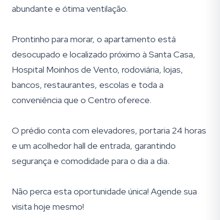
abundante e ótima ventilação.
Prontinho para morar, o apartamento está
desocupado e localizado próximo à Santa Casa,
Hospital Moinhos de Vento, rodoviária, lojas,
bancos, restaurantes, escolas e toda a
conveniência que o Centro oferece.
O prédio conta com elevadores, portaria 24 horas
e um acolhedor hall de entrada, garantindo
segurança e comodidade para o dia a dia.
Não perca esta oportunidade única! Agende sua
visita hoje mesmo!